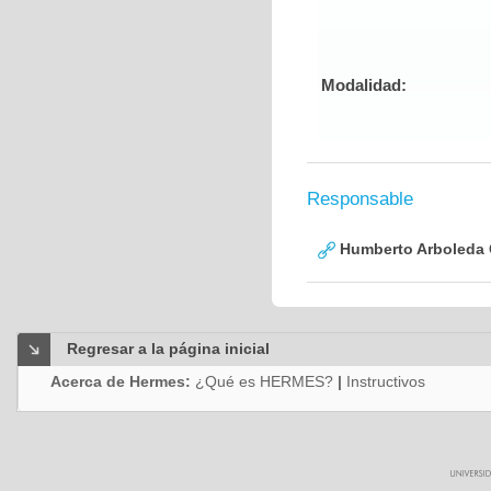
Modalidad:
Responsable
Humberto Arboleda
Regresar a la página inicial
Acerca de Hermes:
¿Qué es HERMES?
|
Instructivos