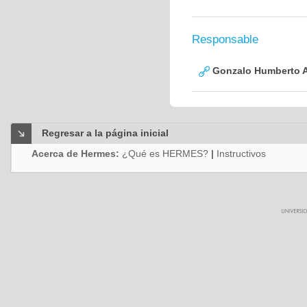
Responsable
Gonzalo Humberto A
Regresar a la página inicial
Acerca de Hermes:
¿Qué es HERMES?
|
Instructivos