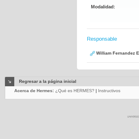
Modalidad:
Responsable
William Fernandez 
Regresar a la página inicial
Acerca de Hermes:
¿Qué es HERMES?
|
Instructivos