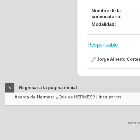
Nombre de la
convocatoria:
Modalidad:
Responsable
Jorge Alberto Corte
Regresar a la página inicial
Acerca de Hermes:
¿Qué es HERMES?
|
Instructivos