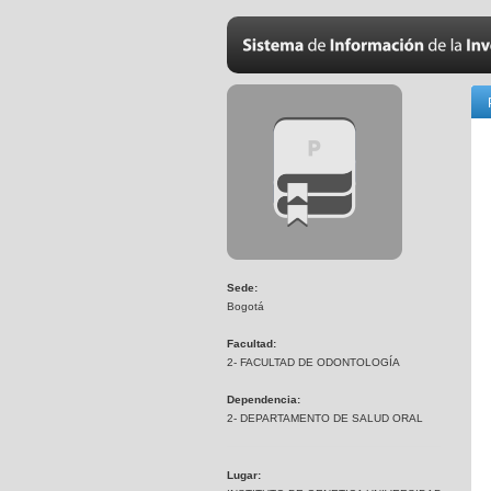
Sede:
Bogotá
Facultad:
2- FACULTAD DE ODONTOLOGÍA
Dependencia:
2- DEPARTAMENTO DE SALUD ORAL
Lugar: