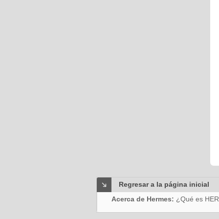
Regresar a la página inicial
Acerca de Hermes:
¿Qué es HE