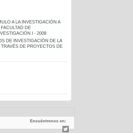
ULO A LA INVESTIGACIÓN A
 FACULTAD DE
ESTIGACIÓN I - 2008
OS DE INVESTIGACIÓN DE LA
 TRAVÉS DE PROYECTOS DE
Encuéntrenos en: