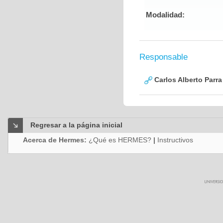
Modalidad:
Responsable
Carlos Alberto Parr
Regresar a la página inicial
Acerca de Hermes:
¿Qué es HERMES?
|
Instructivos