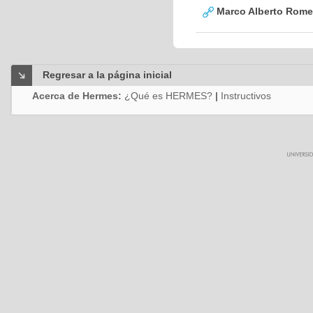
Marco Alberto Romer
Regresar a la página inicial
Acerca de Hermes:
¿Qué es HERMES?
|
Instructivos