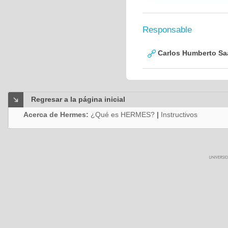
Responsable
Carlos Humberto Saa
Regresar a la página inicial
Acerca de Hermes:
¿Qué es HERMES?
|
Instructivos