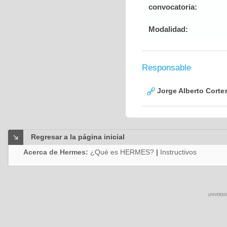
convocatoria:
Modalidad:
Responsable
Jorge Alberto Corte
Regresar a la página inicial
Acerca de Hermes:
¿Qué es HERMES?
|
Instructivos