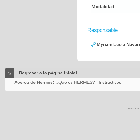
Modalidad:
Responsable
Myriam Lucia Navarr
Regresar a la página inicial
Acerca de Hermes:
¿Qué es HERMES?
|
Instructivos