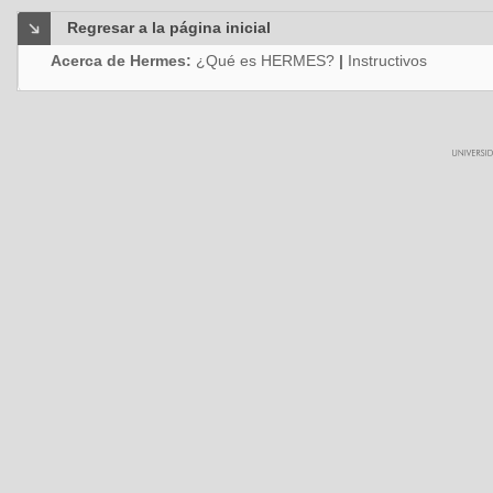
Regresar a la página inicial
Acerca de Hermes:
¿Qué es HERMES?
|
Instructivos