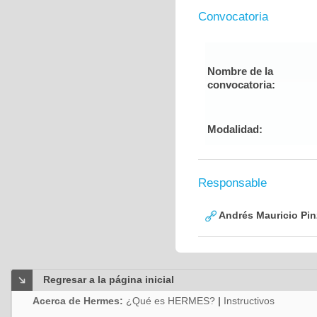
Convocatoria
Nombre de la
convocatoria:
Modalidad:
Responsable
Andrés Mauricio Pin
Regresar a la página inicial
Acerca de Hermes:
¿Qué es HERMES?
|
Instructivos