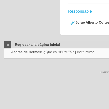
Responsable
Jorge Alberto Corte
Regresar a la página inicial
Acerca de Hermes:
¿Qué es HERMES?
|
Instructivos