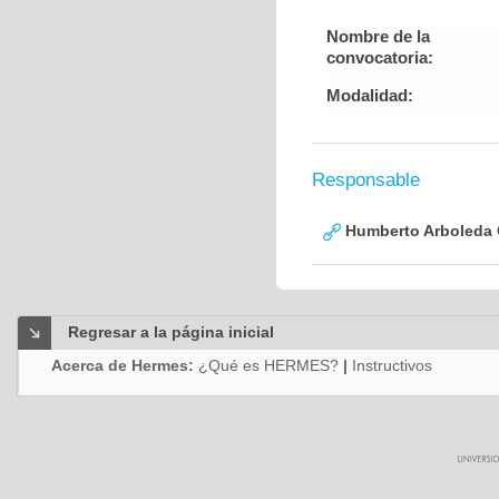
Nombre de la
convocatoria:
Modalidad:
Responsable
Humberto Arboleda
Regresar a la página inicial
Acerca de Hermes:
¿Qué es HERMES?
|
Instructivos