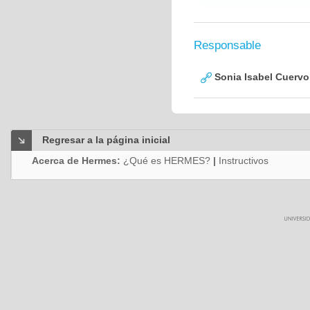
Responsable
Sonia Isabel Cuerv
Regresar a la página inicial
Acerca de Hermes:
¿Qué es HERMES?
|
Instructivos