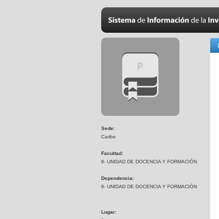
Sede:
Caribe
Facultad:
8- UNIDAD DE DOCENCIA Y FORMACIÓN
Dependencia:
8- UNIDAD DE DOCENCIA Y FORMACIÓN
Lugar: