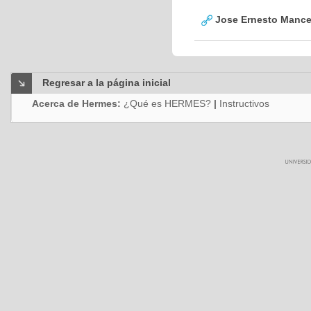
Jose Ernesto Mance
Regresar a la página inicial
Acerca de Hermes:
¿Qué es HERMES?
|
Instructivos