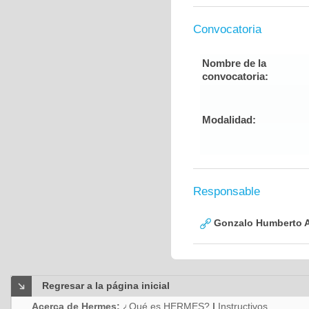
Convocatoria
Nombre de la
convocatoria:
Modalidad:
Responsable
Gonzalo Humberto A
Regresar a la página inicial
Acerca de Hermes:
¿Qué es HERMES?
|
Instructivos