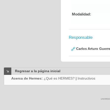
Modalidad:
Responsable
Carlos Arturo Guerr
Regresar a la página inicial
Acerca de Hermes:
¿Qué es HERMES?
|
Instructivos