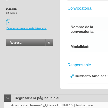
---
Convocatoria
Duración:
12 meses
Nombre de la
Descargar resultado de búsqueda
convocatoria:
Regresar
Modalidad:
Responsable
Humberto Arboleda
Regresar a la página inicial
Acerca de Hermes:
¿Qué es HERMES?
|
Instructivos