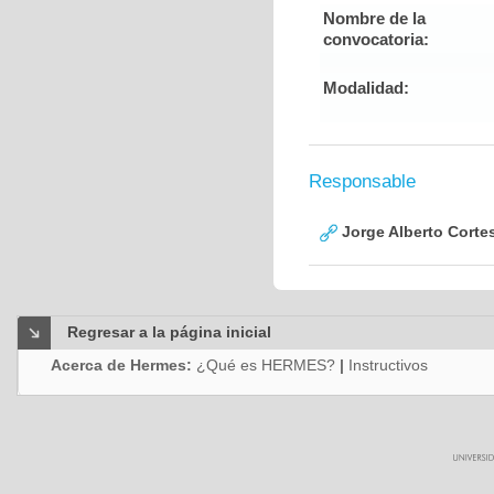
Nombre de la
convocatoria:
Modalidad:
Responsable
Jorge Alberto Corte
Regresar a la página inicial
Acerca de Hermes:
¿Qué es HERMES?
|
Instructivos