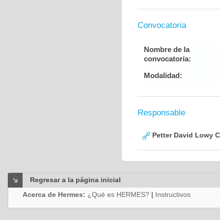
Convocatoria
Nombre de la
convocatoria:
Modalidad:
Responsable
Petter David Lowy 
Regresar a la página inicial
Acerca de Hermes:
¿Qué es HERMES?
|
Instructivos