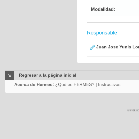
Modalidad:
Responsable
Juan Jose Yunis L
Regresar a la página inicial
Acerca de Hermes:
¿Qué es HERMES?
|
Instructivos