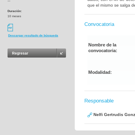
---
que el mismo se salga de
Duración:
10 meses
Convocatoria
Descargar resultado de búsqueda
Nombre de la
convocatoria:
Regresar
Modalidad:
Responsable
Nelfi Gertrudis Gonz