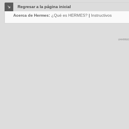
Regresar a la página inicial
Acerca de Hermes:
¿Qué es HERMES?
|
Instructivos