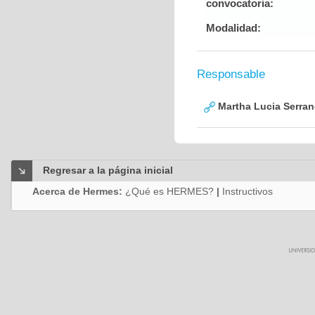
convocatoria:
Modalidad:
Responsable
Martha Lucia Serra
Regresar a la página inicial
Acerca de Hermes:
¿Qué es HERMES?
|
Instructivos