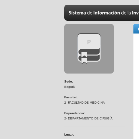
Sede:
Bogotá
Facultad:
2- FACULTAD DE MEDICINA
Dependencia:
2- DEPARTAMENTO DE CIRUGÍA
Lugar: