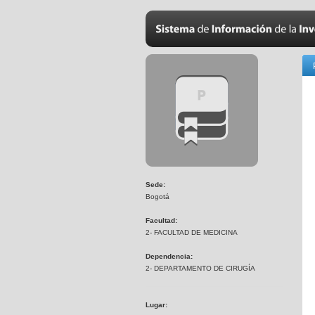
Sede:
Bogotá
Facultad:
2- FACULTAD DE MEDICINA
Dependencia:
2- DEPARTAMENTO DE CIRUGÍA
Lugar: