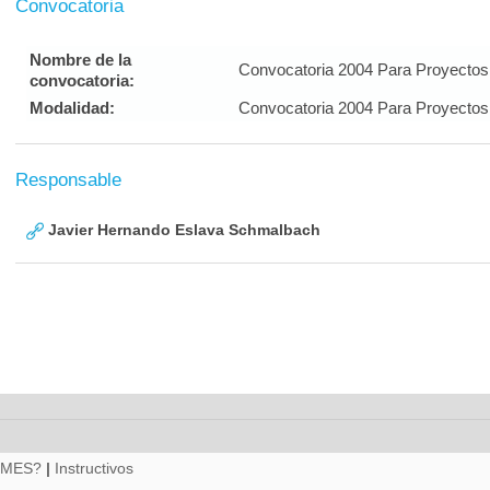
Convocatoria
Nombre de la
Convocatoria 2004 Para Proyectos 
convocatoria:
Modalidad:
Convocatoria 2004 Para Proyectos 
Responsable
Javier Hernando Eslava Schmalbach
RMES?
|
Instructivos