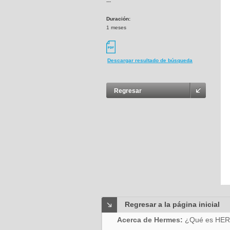
---
Duración:
1 meses
Descargar resultado de búsqueda
Regresar
Regresar a la página inicial
Acerca de Hermes:
¿Qué es HE