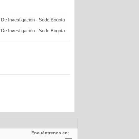
De Investigación - Sede Bogota
De Investigación - Sede Bogota
Encuéntrenos en: