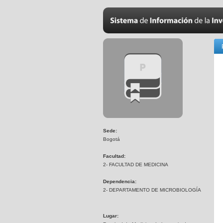
Sede:
Bogotá
Facultad:
2- FACULTAD DE MEDICINA
Dependencia:
2- DEPARTAMENTO DE MICROBIOLOGÍA
Lugar: