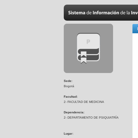
Sede:
Bogotá
Facultad:
2- FACULTAD DE MEDICINA
Dependencia:
2- DEPARTAMENTO DE PSIQUIATRÍA
Lugar: