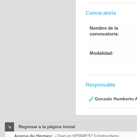
Convocatoria
Nombre de la
convocatoria:
Modalidad:
Responsable
Gonzalo Humberto A
Regresar a la página inicial
Acerca de Hermes:
¿Qué es HERMES?
|
Instructivos