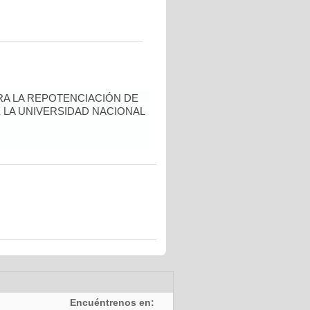
A LA REPOTENCIACIÓN DE
 LA UNIVERSIDAD NACIONAL
Encuéntrenos en: