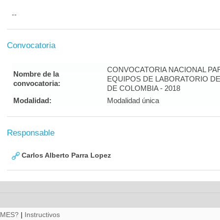
--
Convocatoria
CONVOCATORIA NACIONAL PAR
Nombre de la
EQUIPOS DE LABORATORIO DE
convocatoria:
DE COLOMBIA - 2018
Modalidad:
Modalidad única
Responsable
Carlos Alberto Parra Lopez
RMES?
|
Instructivos