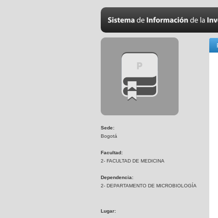
Sede:
Bogotá
Facultad:
2- FACULTAD DE MEDICINA
Dependencia:
2- DEPARTAMENTO DE MICROBIOLOGÍA
Lugar: