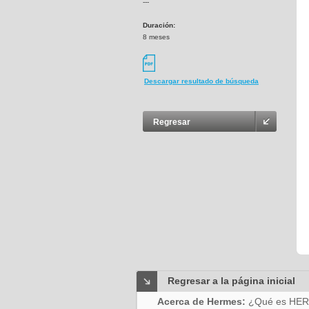
---
Duración:
8 meses
Descargar resultado de búsqueda
Regresar
Regresar a la página inicial
Acerca de Hermes:
¿Qué es HE