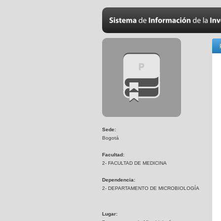
Sede:
Bogotá
Facultad:
2- FACULTAD DE MEDICINA
Dependencia:
2- DEPARTAMENTO DE MICROBIOLOGÍA
Lugar: