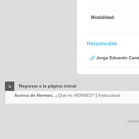
Modalidad:
Responsable
Jorge Eduardo Cami
Regresar a la página inicial
Acerca de Hermes:
¿Qué es HERMES?
|
Instructivos