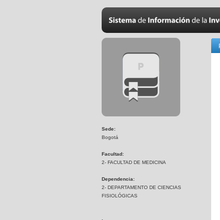
Sede:
Bogotá
Facultad:
2- FACULTAD DE MEDICINA
Dependencia:
2- DEPARTAMENTO DE CIENCIAS
FISIOLÓGICAS