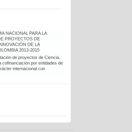
A NACIONAL PARA LA
DE PROYECTOS DE
INNOVACIÓN DE LA
LOMBIA 2013-2015
tación de proyectos de Ciencia,
a cofinanciación por entidades de
rácter internacional con