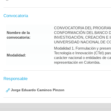
--
Convocatoria
CONVOCATORIA DEL PROGRAM
Nombre de la
CONFORMACIÓN DEL BANCO 
convocatoria:
INVESTIGACIÓN, CREACIÓN E 
UNIVERSIDAD NACIONAL DE CO
Modalidad 1. Formulación y presen
Tecnología e Innovación (CTeI) par
Modalidad:
carácter nacional o entidades de ca
representación en Colombia.
Responsable
Jorge Eduardo Caminos Pinzon