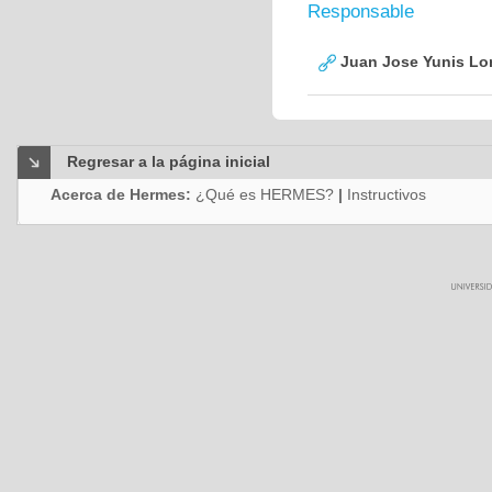
Responsable
Juan Jose Yunis L
Regresar a la página inicial
Acerca de Hermes:
¿Qué es HERMES?
|
Instructivos