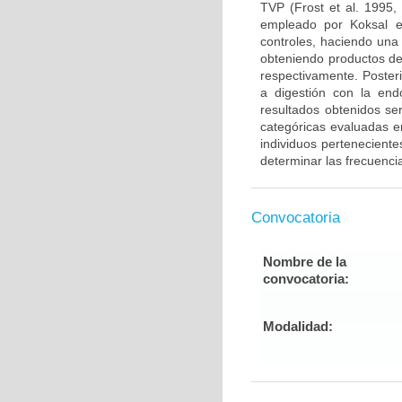
TVP (Frost et al. 1995,
empleado por Koksal e
controles, haciendo una
obteniendo productos de
respectivamente. Poster
a digestión con la end
resultados obtenidos ser
categóricas evaluadas en
individuos pertenecient
determinar las frecuenci
Convocatoria
Nombre de la
convocatoria:
Modalidad: