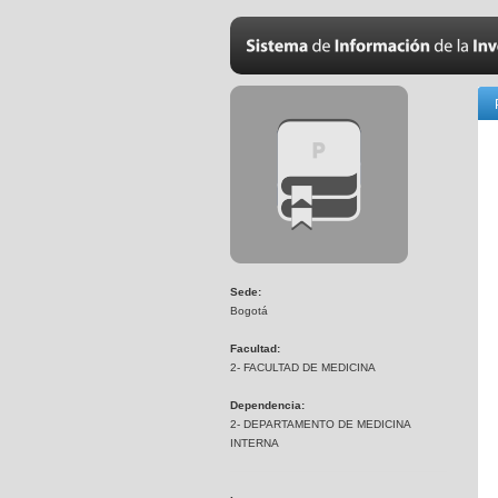
Sede:
Bogotá
Facultad:
2- FACULTAD DE MEDICINA
Dependencia:
2- DEPARTAMENTO DE MEDICINA
INTERNA