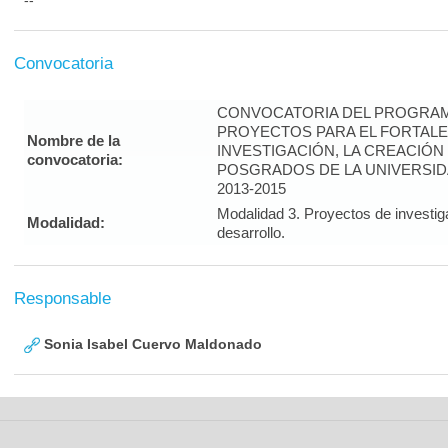
--
Convocatoria
CONVOCATORIA DEL PROGRAM
PROYECTOS PARA EL FORTALE
Nombre de la
INVESTIGACIÓN, LA CREACIÓN
convocatoria:
POSGRADOS DE LA UNIVERSID
2013-2015
Modalidad 3. Proyectos de investig
Modalidad:
desarrollo.
Responsable
Sonia Isabel Cuervo Maldonado