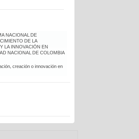
A NACIONAL DE
CIMIENTO DE LA
 Y LA INNOVACIÓN EN
AD NACIONAL DE COLOMBIA
ación, creación o innovación en