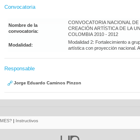
Convocatoria
CONVOCATORIA NACIONAL DE 
Nombre de la
CREACIÓN ARTÍSTICA DE LA U
convocatoria:
COLOMBIA 2010 - 2012
Modalidad 2: Fortalecimiento a gru
Modalidad:
artística con proyección nacion
Responsable
Jorge Eduardo Caminos Pinzon
RMES?
|
Instructivos