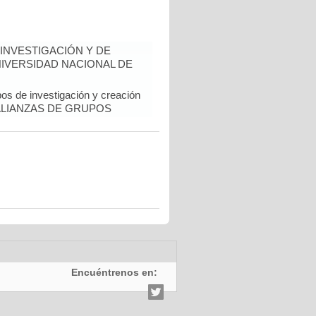
INVESTIGACIÓN Y DE
NIVERSIDAD NACIONAL DE
pos de investigación y creación
al. ALIANZAS DE GRUPOS
Encuéntrenos en: