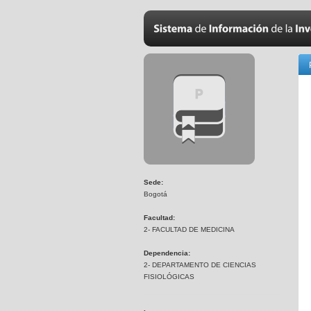
Sede:
Bogotá
Facultad:
2- FACULTAD DE MEDICINA
Dependencia:
2- DEPARTAMENTO DE CIENCIAS
FISIOLÓGICAS