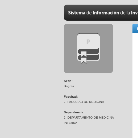
Sede:
Bogotá
Facultad:
2- FACULTAD DE MEDICINA
Dependencia:
2- DEPARTAMENTO DE MEDICINA
INTERNA