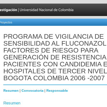
Proyectos
PROGRAMA DE VIGILANCIA DE
SENSIBILIDAD AL FLUCONAZOL
FACTORES DE RIESGO PARA
GENERACIÓN DE RESISTENCIA
PACIENTES CON CANDIDEMIA 
HOSPITALES DE TERCER NIVEL
BOGOTA COLOMBIA 2006 -2007
Resumen
|
Convocatoria
|
Responsable
Resumen