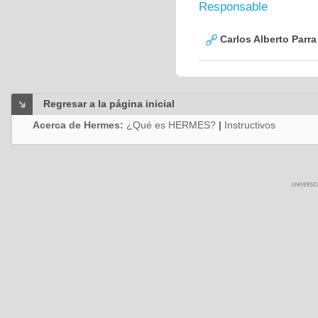
Responsable
Carlos Alberto Parr
Regresar a la página inicial
Acerca de Hermes:
¿Qué es HERMES?
|
Instructivos