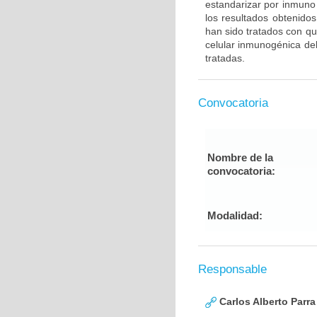
estandarizar por inmuno 
los resultados obtenido
han sido tratados con qu
celular inmunogénica del
tratadas.
Convocatoria
Nombre de la
convocatoria:
Modalidad:
Responsable
Carlos Alberto Parr