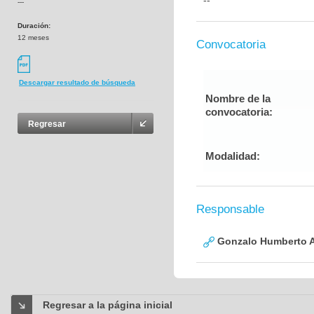
--
---
Duración:
12 meses
Convocatoria
Descargar resultado de búsqueda
Nombre de la
convocatoria:
Regresar
Modalidad:
Responsable
Gonzalo Humberto A
Regresar a la página inicial