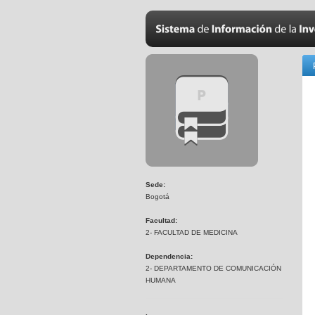
Sede:
Bogotá
Facultad:
2- FACULTAD DE MEDICINA
Dependencia:
2- DEPARTAMENTO DE COMUNICACIÓN
HUMANA