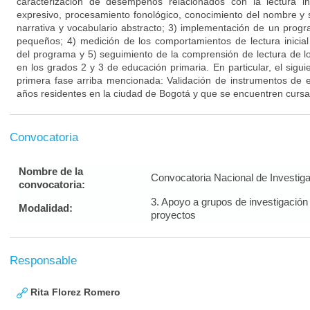
Convocatoria
Nombre de la
Convocatoria Nacional de Investig
convocatoria:
3. Apoyo a grupos de investigación
Modalidad:
proyectos
Responsable
Rita Florez Romero