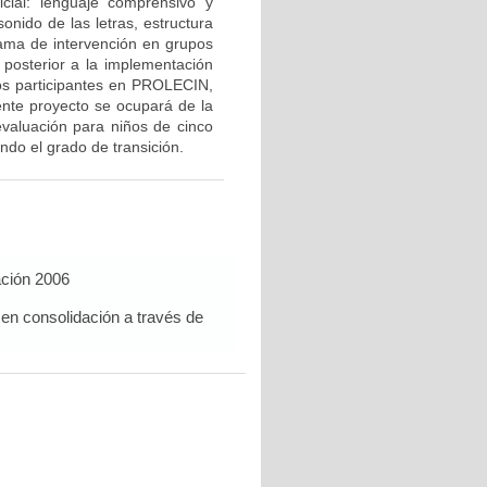
ación 2006
 en consolidación a través de