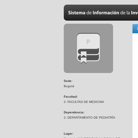
Sede:
Bogotá
Facultad:
2- FACULTAD DE MEDICINA
Dependencia:
2- DEPARTAMENTO DE PEDIATRÍA
Lugar: