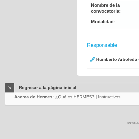
Nombre de la
convocatoria:
Modalidad:
Responsable
Humberto Arboleda
Regresar a la página inicial
Acerca de Hermes:
¿Qué es HERMES?
|
Instructivos