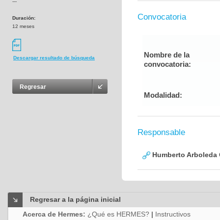
---
Convocatoria
Duración:
12 meses
Nombre de la
Descargar resultado de búsqueda
convocatoria:
Regresar
Modalidad:
Responsable
Humberto Arboleda
Regresar a la página inicial
Acerca de Hermes:
¿Qué es HERMES?
|
Instructivos