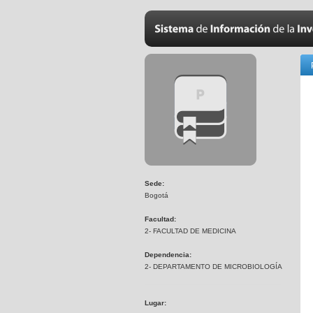
Sede:
Bogotá
Facultad:
2- FACULTAD DE MEDICINA
Dependencia:
2- DEPARTAMENTO DE MICROBIOLOGÍA
Lugar: