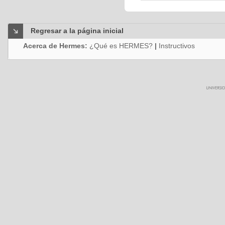
Regresar a la página inicial
Acerca de Hermes:
¿Qué es HERMES?
|
Instructivos