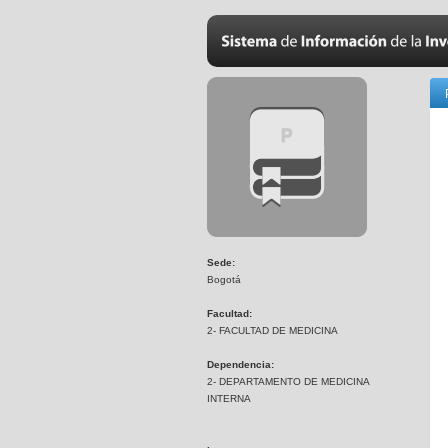
Sede:
Bogotá
Facultad:
2- FACULTAD DE MEDICINA
Dependencia:
2- DEPARTAMENTO DE MEDICINA
INTERNA