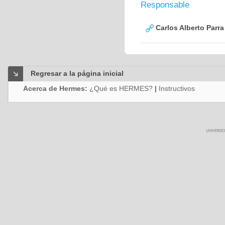
Responsable
Carlos Alberto Parr
Regresar a la página inicial
Acerca de Hermes:
¿Qué es HERMES?
|
Instructivos