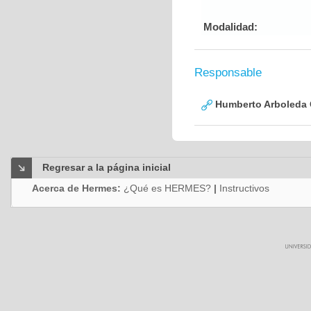
Modalidad:
Responsable
Humberto Arboleda
Regresar a la página inicial
Acerca de Hermes:
¿Qué es HERMES?
|
Instructivos